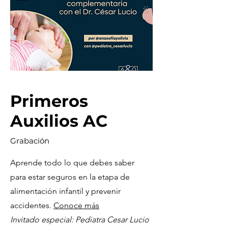
Primeros
Auxilios AC
Grabación
Aprende todo lo que debes saber
para estar seguros en la etapa de
alimentación infantil y prevenir
accidentes.
Conoce más
Invitado especial: Pediatra Cesar Lucio