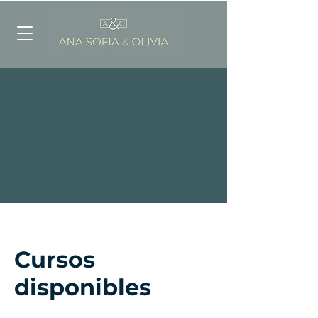
Cursos
disponibles