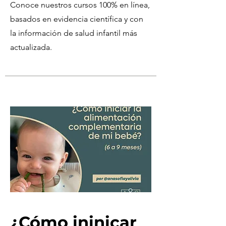
Conoce nuestros cursos 100% en línea,
basados en evidencia científica y con
la información de salud infantil más
actualizada.
¿Cómo ininicar